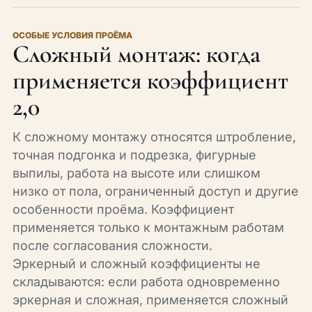
ОСОБЫЕ УСЛОВИЯ ПРОЁМА
Сложный монтаж: когда
применяется коэффициент
2,0
К сложному монтажу относятся штробление,
точная подгонка и подрезка, фигурные
выпилы, работа на высоте или слишком
низко от пола, ограниченный доступ и другие
особенности проёма. Коэффициент
применяется только к монтажным работам
после согласования сложности.
Эркерный и сложный коэффициенты не
складываются: если работа одновременно
эркерная и сложная, применяется сложный