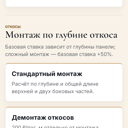
ОТКОСЫ
Монтаж по глубине откоса
Базовая ставка зависит от глубины панели;
сложный монтаж — базовая ставка +50%.
Стандартный монтаж
Расчёт по глубине и общей длине
верхней и двух боковых частей.
Демонтаж откосов
200 ₽/пог. м отдельно от монтажа.