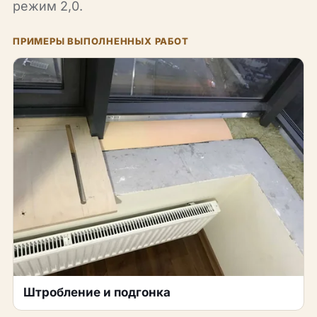
режим 2,0.
ПРИМЕРЫ ВЫПОЛНЕННЫХ РАБОТ
Штробление и подгонка