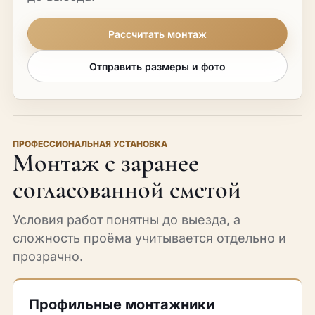
Рассчитать монтаж
Отправить размеры и фото
ПРОФЕССИОНАЛЬНАЯ УСТАНОВКА
Монтаж с заранее
согласованной сметой
Условия работ понятны до выезда, а
сложность проёма учитывается отдельно и
прозрачно.
Профильные монтажники