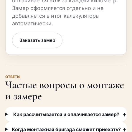
оплачивается 50 ₽ за каждый километр.
Замер оформляется отдельно и не
добавляется в итог калькулятора
автоматически.
Заказать замер
ОТВЕТЫ
Частые вопросы о монтаже
и замере
Как рассчитывается и оплачивается замер?
Когда монтажная бригада сможет приехать?