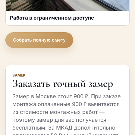
Работа в ограниченном доступе
Собрать полную смету
ЗАМЕР
Заказать точный замер
Замер в Москве стоит 900 ₽. При заказе
монтажа оплаченные 900 ₽ вычитаются
из стоимости монтажных работ —
поэтому замер для вас получается
бесплатным. За МКАД дополнительно