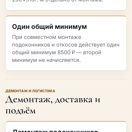
Один общий минимум
При совместном монтаже
подоконников и откосов действует один
общий минимум 8500 ₽ — второй
минимум не начисляется.
ДЕМОНТАЖ И ЛОГИСТИКА
Демонтаж, доставка и
подъём