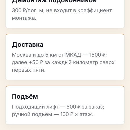
Демонтаж подоконников
300 ₽/пог. м, не входит в коэффициент
монтажа.
Доставка
Москва и до 5 км от МКАД — 1500 ₽;
далее +50 ₽ за каждый километр сверх
первых пяти.
Подъём
Подходящий лифт — 500 ₽ за заказ;
ручной подъём — 100 ₽ × этаж.