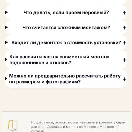
Что делать, если проём неровный?
Что считается сложным монтажом?
Входит ли демонтаж в стоимость установки?
Как рассчитывается совместный монтаж
подоконников и откосов?
Можно ли предварительно рассчитать работу
по размерам и фотографиям?
Подоконники, откосы, москитные сетки и комплектующие
для окон. Доставка и монтаж по Москве и Московской
области.