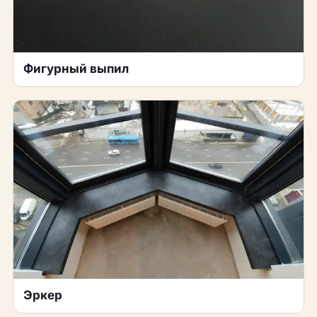
Фигурный выпил
Эркер