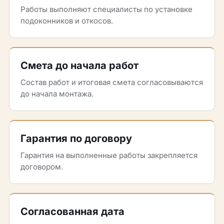
Работы выполняют специалисты по установке
подоконников и откосов.
Смета до начала работ
Состав работ и итоговая смета согласовываются
до начала монтажа.
Гарантия по договору
Гарантия на выполненные работы закрепляется
договором.
Согласованная дата