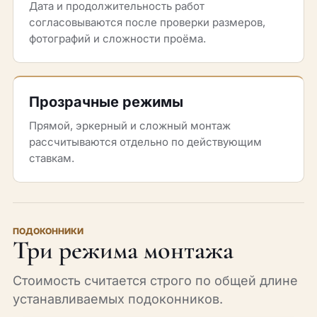
Дата и продолжительность работ
согласовываются после проверки размеров,
фотографий и сложности проёма.
Прозрачные режимы
Прямой, эркерный и сложный монтаж
рассчитываются отдельно по действующим
ставкам.
ПОДОКОННИКИ
Три режима монтажа
Стоимость считается строго по общей длине
устанавливаемых подоконников.