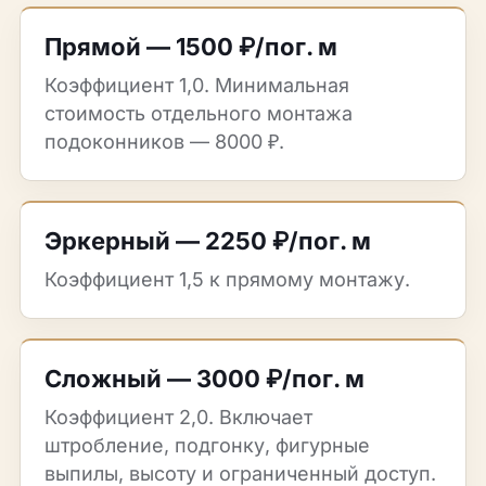
Прямой — 1500 ₽/пог. м
Коэффициент 1,0. Минимальная
стоимость отдельного монтажа
подоконников — 8000 ₽.
Эркерный — 2250 ₽/пог. м
Коэффициент 1,5 к прямому монтажу.
Сложный — 3000 ₽/пог. м
Коэффициент 2,0. Включает
штробление, подгонку, фигурные
выпилы, высоту и ограниченный доступ.