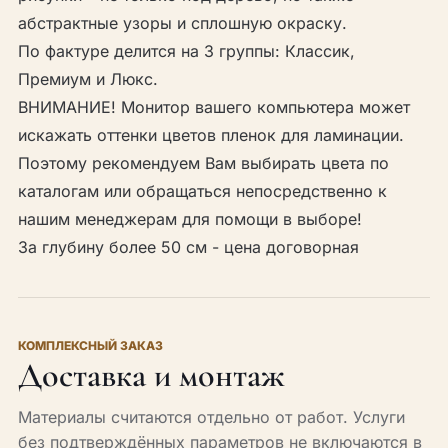
абстрактные узоры и сплошную окраску.
По фактуре делится на 3 группы: Классик,
Премиум и Люкс.
ВНИМАНИЕ! Монитор вашего компьютера может
искажать оттенки цветов пленок для ламинации.
Поэтому рекомендуем Вам выбирать цвета по
каталогам или обращаться непосредственно к
нашим менеджерам для помощи в выборе!
За глубину более 50 см - цена договорная
КОМПЛЕКСНЫЙ ЗАКАЗ
Доставка и монтаж
Материалы считаются отдельно от работ. Услуги
без подтверждённых параметров не включаются в