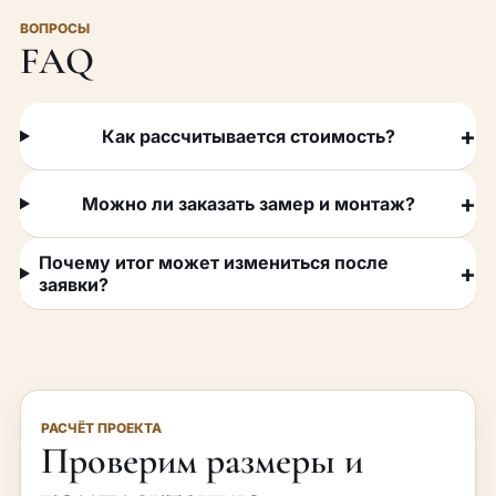
ВОПРОСЫ
FAQ
Как рассчитывается стоимость?
Можно ли заказать замер и монтаж?
Почему итог может измениться после
заявки?
РАСЧЁТ ПРОЕКТА
Проверим размеры и