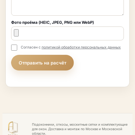
Фото проёма (HEIC, JPEG, PNG или WebP)
Согласен с
политикой обработки персональных данных
Отправить на расчёт
Подоконники, откосы, москитные сетки и комплектующие
для окон. Доставка и монтаж по Москве и Московской
области.