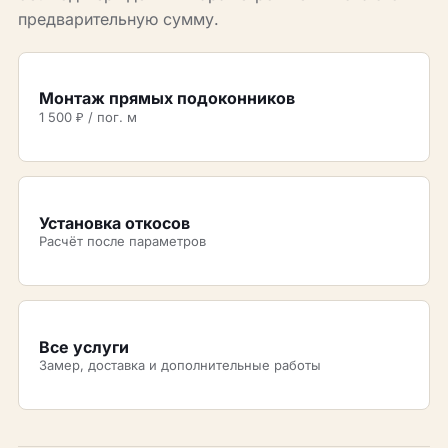
предварительную сумму.
Монтаж прямых подоконников
1 500 ₽ / пог. м
Установка откосов
Расчёт после параметров
Все услуги
Замер, доставка и дополнительные работы