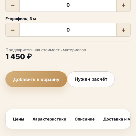
−
+
F-профиль, 3 м
−
+
Предварительная стоимость материалов
1 450 ₽
Нужен расчёт
Добавить в корзину
Цены
Характеристики
Описание
Доставка и мо