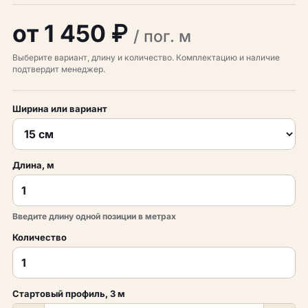
от 1 450 ₽
/ пог. м
Выберите вариант, длину и количество. Комплектацию и наличие
подтвердит менеджер.
Ширина или вариант
Длина, м
Введите длину одной позиции в метрах
Количество
Стартовый профиль, 3 м