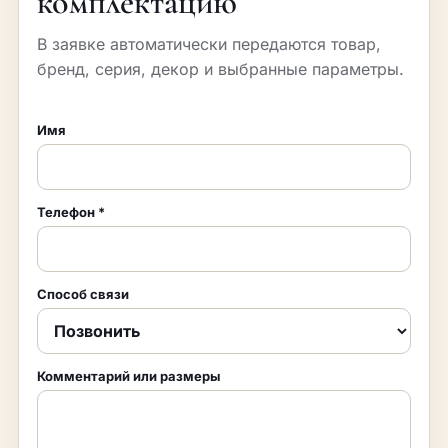
комплектацию
В заявке автоматически передаются товар,
бренд, серия, декор и выбранные параметры.
Имя
Телефон
*
Способ связи
Комментарий или размеры