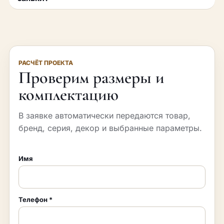
РАСЧЁТ ПРОЕКТА
Проверим размеры и
комплектацию
В заявке автоматически передаются товар,
бренд, серия, декор и выбранные параметры.
Имя
Телефон
*