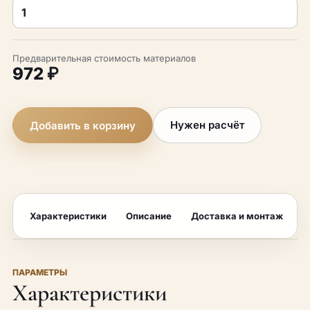
Предварительная стоимость материалов
972 ₽
Нужен расчёт
Добавить в корзину
Характеристики
Описание
Доставка и монтаж
F
ПАРАМЕТРЫ
Характеристики