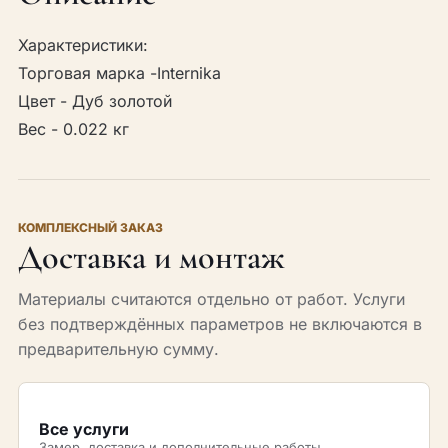
Характеристики:
Торговая марка -Internika
Цвет - Дуб золотой
Вес - 0.022 кг
КОМПЛЕКСНЫЙ ЗАКАЗ
Доставка и монтаж
Материалы считаются отдельно от работ. Услуги
без подтверждённых параметров не включаются в
предварительную сумму.
Все услуги
Замер, доставка и дополнительные работы