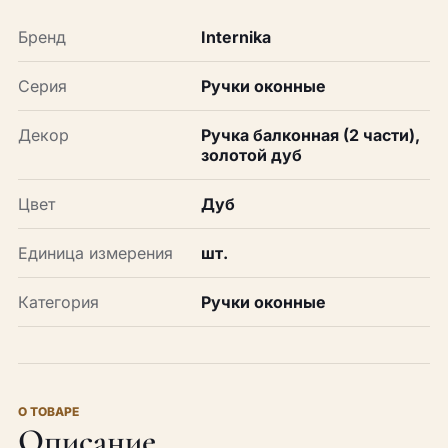
Бренд
Internika
Серия
Ручки оконные
Декор
Ручка балконная (2 части),
золотой дуб
Цвет
Дуб
Единица измерения
шт.
Категория
Ручки оконные
О ТОВАРЕ
Описание