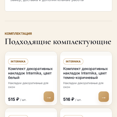
КОМПЛЕКТАЦИЯ
Подходящие комплектующие
INTERNIKA
INTERNIKA
Комплект декоративных
Комплект декоративных
накладок Internika, цвет
накладок Internika, цвет
белый
темно-коричневый
Накладки декоративные для
Накладки декоративные для
окон
окон
→
→
515 ₽
516 ₽
/ шт.
/ шт.