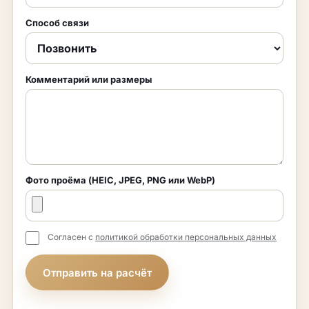
Способ связи
Комментарий или размеры
Фото проёма (HEIC, JPEG, PNG или WebP)
Согласен с
политикой обработки персональных данных
Отправить на расчёт