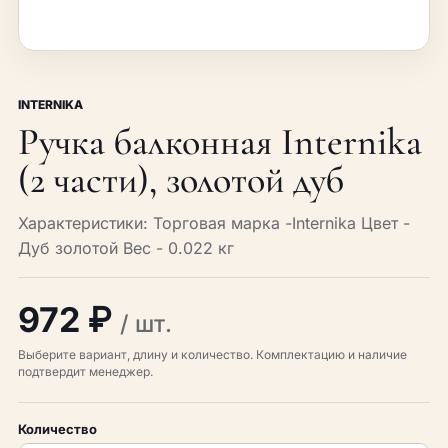
INTERNIKA
Ручка балконная Internika
(2 части), золотой дуб
Характеристики: Торговая марка -Internika Цвет -
Дуб золотой Вес - 0.022 кг
972 ₽
/ шт.
Выберите вариант, длину и количество. Комплектацию и наличие
подтвердит менеджер.
Количество