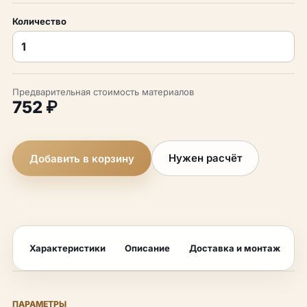
Количество
Предварительная стоимость материалов
752 ₽
Нужен расчёт
Добавить в корзину
Характеристики
Описание
Доставка и монтаж
F
ПАРАМЕТРЫ