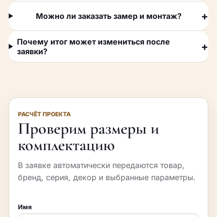
Можно ли заказать замер и монтаж?
Почему итог может измениться после
заявки?
РАСЧЁТ ПРОЕКТА
Проверим размеры и
комплектацию
В заявке автоматически передаются товар,
бренд, серия, декор и выбранные параметры.
Имя