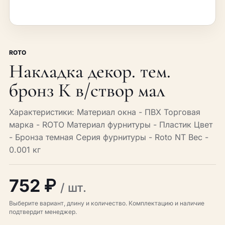
ROTO
Накладка декор. тем.
бронз К в/створ мал
Характеристики: Материал окна - ПВХ Торговая
марка - ROTO Материал фурнитуры - Пластик Цвет
- Бронза темная Серия фурнитуры - Roto NT Вес -
0.001 кг
752 ₽
/ шт.
Выберите вариант, длину и количество. Комплектацию и наличие
подтвердит менеджер.