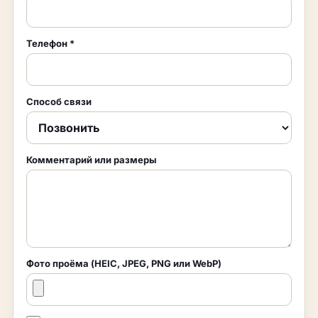
Телефон
*
Способ связи
Комментарий или размеры
Фото проёма (HEIC, JPEG, PNG или WebP)