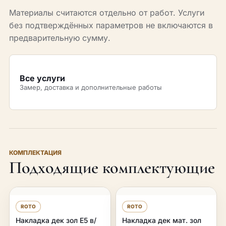
Материалы считаются отдельно от работ. Услуги
без подтверждённых параметров не включаются в
предварительную сумму.
Все услуги
Замер, доставка и дополнительные работы
КОМПЛЕКТАЦИЯ
Подходящие комплектующие
ROTO
ROTO
Накладка дек зол Е5 в/
Накладка дек мат. зол