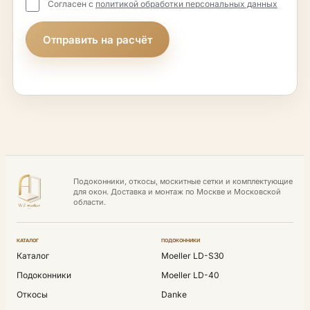
Согласен с
политикой обработки персональных данных
Отправить на расчёт
Подоконники, откосы, москитные сетки и комплектующие
для окон. Доставка и монтаж по Москве и Московской
области.
КАТАЛОГ
ПОДОКОННИКИ
Каталог
Moeller LD-S30
Подоконники
Moeller LD-40
Откосы
Danke