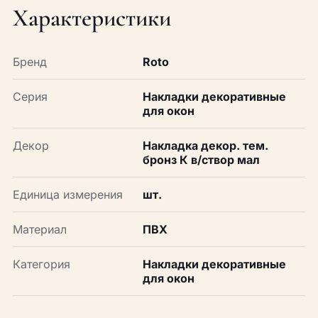
Характеристики
Бренд
Roto
Серия
Накладки декоративные
для окон
Декор
Накладка декор. тем.
бронз К в/створ мал
Единица измерения
шт.
Материал
ПВХ
Категория
Накладки декоративные
для окон