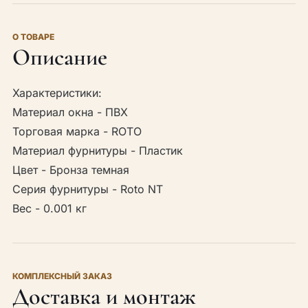
О ТОВАРЕ
Описание
Характеристики:
Материал окна - ПВХ
Торговая марка - ROTO
Материал фурнитуры - Пластик
Цвет - Бронза темная
Серия фурнитуры - Roto NT
Вес - 0.001 кг
КОМПЛЕКСНЫЙ ЗАКАЗ
Доставка и монтаж