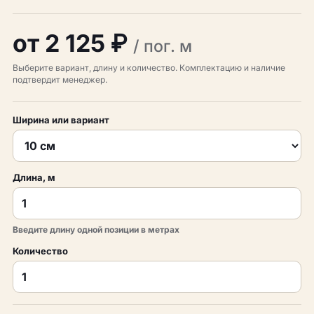
от 2 125 ₽
/ пог. м
Выберите вариант, длину и количество. Комплектацию и наличие
подтвердит менеджер.
Ширина или вариант
Длина, м
Введите длину одной позиции в метрах
Количество