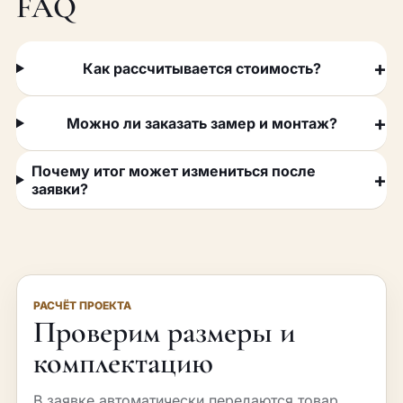
FAQ
Как рассчитывается стоимость?
Можно ли заказать замер и монтаж?
Почему итог может измениться после
заявки?
РАСЧЁТ ПРОЕКТА
Проверим размеры и
комплектацию
В заявке автоматически передаются товар,