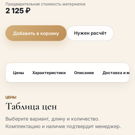
Предварительная стоимость материалов
2 125 ₽
Нужен расчёт
Добавить в корзину
Цены
Характеристики
Описание
Доставка и мо
ЦЕНЫ
Таблица цен
Выберите вариант, длину и количество.
Комплектацию и наличие подтвердит менеджер.