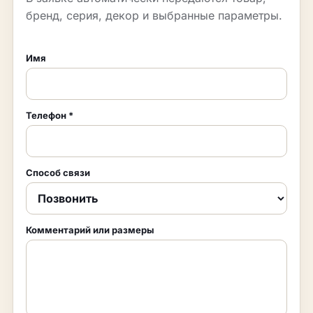
бренд, серия, декор и выбранные параметры.
Имя
Телефон
*
Способ связи
Комментарий или размеры