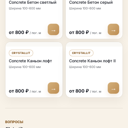
Concrete Бетон светлый
Concrete Бетон серый
Ширина 100–600 мм
Ширина 100–600 мм
→
→
от 800 ₽
от 800 ₽
/ пог. м
/ пог. м
CRYSTALLIT
CRYSTALLIT
Concrete Каньон лофт
Concrete Каньон лофт II
Ширина 100–600 мм
Ширина 100–600 мм
→
→
от 800 ₽
от 800 ₽
/ пог. м
/ пог. м
ВОПРОСЫ