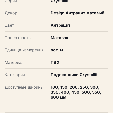
Серия
Crystallit
Декор
Design Антрацит матовый
Цвет
Антрацит
Поверхность
Матовая
Единица измерения
пог. м
Материал
ПВХ
Категория
Подоконники Crystallit
Доступные ширины
100, 150, 200, 250, 300,
350, 400, 450, 500, 550,
600 мм