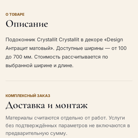
О ТОВАРЕ
Описание
Подоконник Crystallit Crystallit в декоре «Design
Антрацит матовый». Доступные ширины — от 100
до 700 мм. Стоимость рассчитывается по
выбранной ширине и длине.
КОМПЛЕКСНЫЙ ЗАКАЗ
Доставка и монтаж
Материалы считаются отдельно от работ. Услуги
без подтверждённых параметров не включаются в
предварительную сумму.