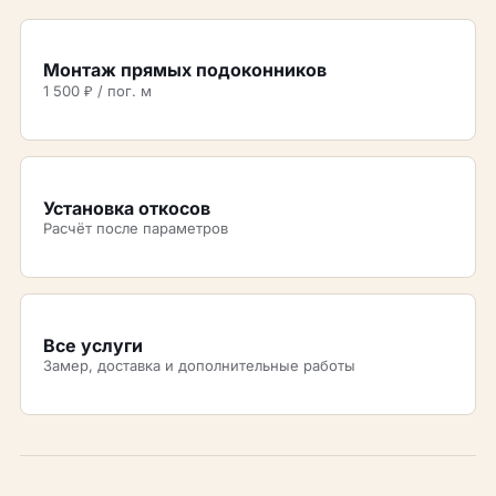
Монтаж прямых подоконников
1 500 ₽ / пог. м
Установка откосов
Расчёт после параметров
Все услуги
Замер, доставка и дополнительные работы