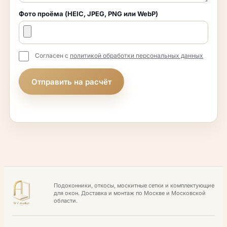
Фото проёма (HEIC, JPEG, PNG или WebP)
Согласен с
политикой обработки персональных данных
Отправить на расчёт
Подоконники, откосы, москитные сетки и комплектующие
для окон. Доставка и монтаж по Москве и Московской
области.